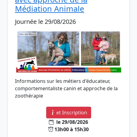
Médiation Animale
Journée le 29/08/2026
Informations sur les métiers d'éducateur,
comportementaliste canin et approche de la
zoothérapie
et Inscription
le 29/08/2026
13h00 à 15h30