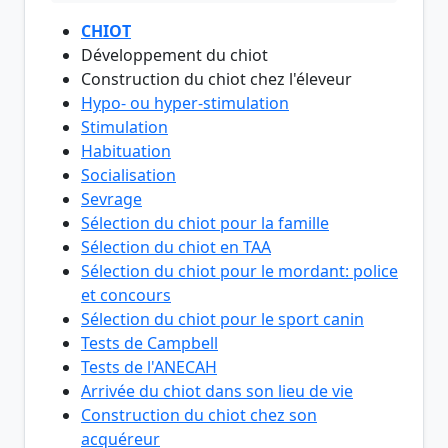
CHIOT
Développement du chiot
Construction du chiot chez l'éleveur
Hypo- ou hyper-stimulation
Stimulation
Habituation
Socialisation
Sevrage
Sélection du chiot pour la famille
Sélection du chiot en TAA
Sélection du chiot pour le mordant: police
et concours
Sélection du chiot pour le sport canin
Tests de Campbell
Tests de l'ANECAH
Arrivée du chiot dans son lieu de vie
Construction du chiot chez son
acquéreur