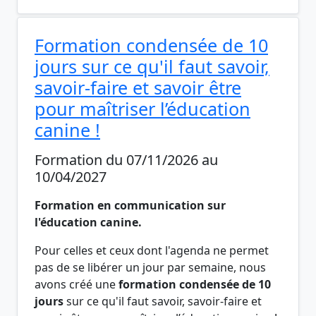
Formation condensée de 10
jours sur ce qu'il faut savoir,
savoir-faire et savoir être
pour maîtriser l’éducation
canine !
Formation du 07/11/2026 au
10/04/2027
Formation en communication sur
l'éducation canine
.
Pour celles et ceux dont l'agenda ne permet
pas de se libérer un jour par semaine, nous
avons créé une
formation condensée de 10
jours
sur ce qu'il faut savoir, savoir-faire et