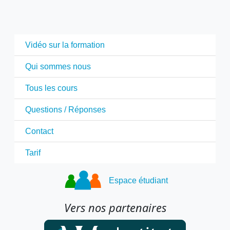
Vidéo sur la formation
Qui sommes nous
Tous les cours
Questions / Réponses
Contact
Tarif
Espace étudiant
Vers nos partenaires