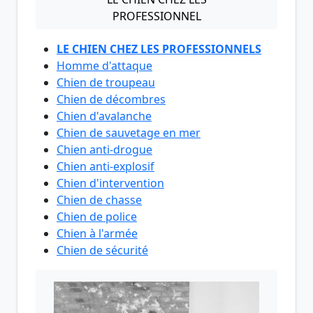
PROFESSIONNEL
LE CHIEN CHEZ LES PROFESSIONNELS
Homme d'attaque
Chien de troupeau
Chien de décombres
Chien d'avalanche
Chien de sauvetage en mer
Chien anti-drogue
Chien anti-explosif
Chien d'intervention
Chien de chasse
Chien de police
Chien à l'armée
Chien de sécurité