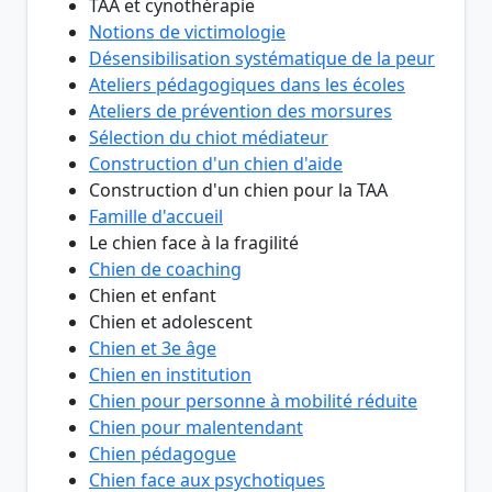
TAA et cynothérapie
Notions de victimologie
Désensibilisation systématique de la peur
Ateliers pédagogiques dans les écoles
Ateliers de prévention des morsures
Sélection du chiot médiateur
Construction d'un chien d'aide
Construction d'un chien pour la TAA
Famille d'accueil
Le chien face à la fragilité
Chien de coaching
Chien et enfant
Chien et adolescent
Chien et 3e âge
Chien en institution
Chien pour personne à mobilité réduite
Chien pour malentendant
Chien pédagogue
Chien face aux psychotiques