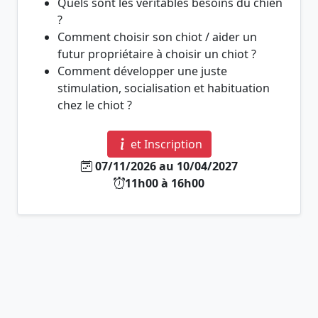
Quels sont les véritables besoins du chien
?
Comment choisir son chiot / aider un
futur propriétaire à choisir un chiot ?
Comment développer une juste
stimulation, socialisation et habituation
chez le chiot ?
et Inscription
07/11/2026 au 10/04/2027
11h00 à 16h00