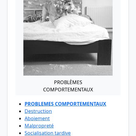
PROBLÈMES
COMPORTEMENTAUX
PROBLEMES COMPORTEMENTAUX
Destruction
Aboiement
Malpropreté
Socialisation tardive