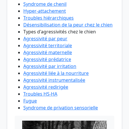
Syndrome de chenil
Hyper-attachement
Troubles hiérarchiques
Désensibilisation de la peur chez le chien
Types d'agressivités chez le chien
Agressivité par peur
Agressivité territoriale
Agressivité maternelle
Agressivité prédatrice
Agressivité par irritation
Agressivité liée à la nourriture
Agressivité instrumentalisée
Agressivité redirigée
Troubles HS-HA
Fugue
Syndrome de privation sensorielle