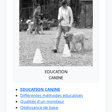
EDUCATION
CANINE
EDUCATION CANINE
Différentes méthodes éducatives
Qualités d'un moniteur
Obéissance de base