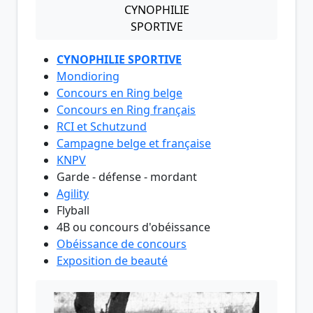
CYNOPHILIE
SPORTIVE
CYNOPHILIE SPORTIVE
Mondioring
Concours en Ring belge
Concours en Ring français
RCI et Schutzund
Campagne belge et française
KNPV
Garde - défense - mordant
Agility
Flyball
4B ou concours d'obéissance
Obéissance de concours
Exposition de beauté