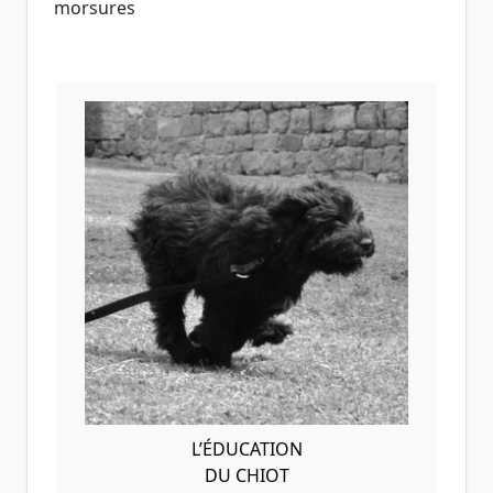
morsures
L’ÉDUCATION
DU CHIOT