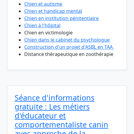
Chien et autisme
Chien et handicap mental
Chien en institution pénitentiaire
Chien à l'hôpital
Chien en victimologie
Chien dans le cabinet du psychologue
Construction d'un projet d'ASBL en TAA
Distance thérapeutique en zoothérapie
Séance d'informations
gratuite : Les métiers
d'éducateur et
comportementaliste canin
avec approche de la