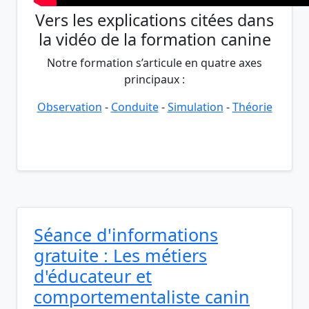
Vers les explications citées dans
la vidéo de la formation canine
Notre formation s’articule en quatre axes
principaux :
Observation
-
Conduite
-
Simulation
-
Théorie
Séance d'informations
gratuite : Les métiers
d'éducateur et
comportementaliste canin