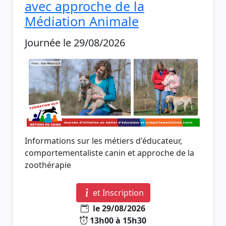
avec approche de la
Médiation Animale
Journée le 29/08/2026
Informations sur les métiers d'éducateur,
comportementaliste canin et approche de la
zoothérapie
et Inscription
le 29/08/2026
13h00 à 15h30