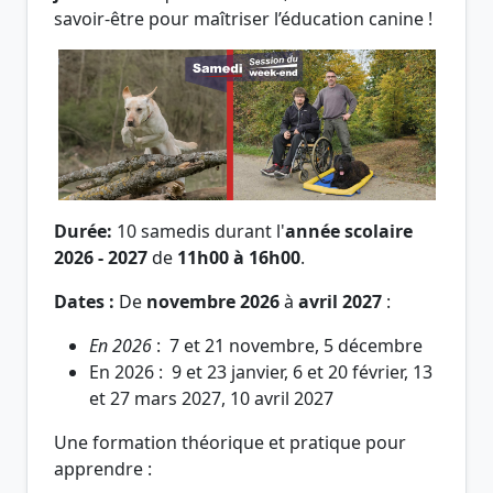
savoir-être pour maîtriser l’éducation canine !
Durée:
10 samedis durant l'
année scolaire
2026 - 2027
de
11h00 à 16h00
.
Dates :
De
novembre 2026
à
avril 2027
:
En 2026
: 7 et 21 novembre, 5 décembre
En 2026 : 9 et 23 janvier, 6 et 20 février, 13
et 27 mars 2027, 10 avril 2027
Une formation théorique et pratique pour
apprendre :