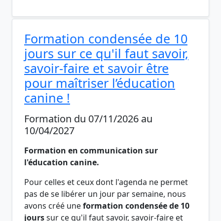
Formation condensée de 10
jours sur ce qu'il faut savoir,
savoir-faire et savoir être
pour maîtriser l’éducation
canine !
Formation du 07/11/2026 au
10/04/2027
Formation en communication sur
l'éducation canine
.
Pour celles et ceux dont l'agenda ne permet
pas de se libérer un jour par semaine, nous
avons créé une
formation condensée de 10
jours
sur ce qu'il faut savoir, savoir-faire et