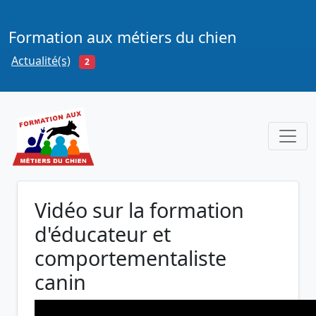
Formation aux métiers du chien
Actualité(s)
2
Vidéo sur la formation
d'éducateur et
comportementaliste
canin