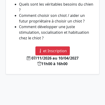
Quels sont les véritables besoins du chien
?
Comment choisir son chiot / aider un
futur propriétaire à choisir un chiot ?
Comment développer une juste
stimulation, socialisation et habituation
chez le chiot ?
et Inscription
07/11/2026 au 10/04/2027
11h00 à 16h00