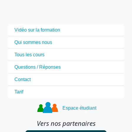
Vidéo sur la formation
Qui sommes nous
Tous les cours
Questions / Réponses
Contact
Tarif
Espace étudiant
Vers nos partenaires