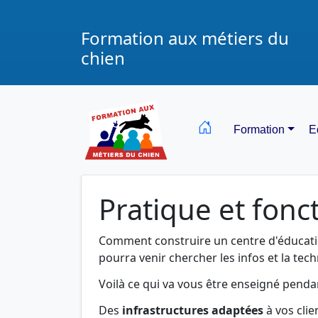
Formation aux métiers du
chien
Formation
E
Pratique et fon
Comment construire un centre d'éducation
pourra venir chercher les infos et la tech
Voilà ce qui va vous être enseigné penda
Des
infrastructures adaptées
à vos clie