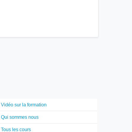
Vidéo sur la formation
Qui sommes nous
Tous les cours