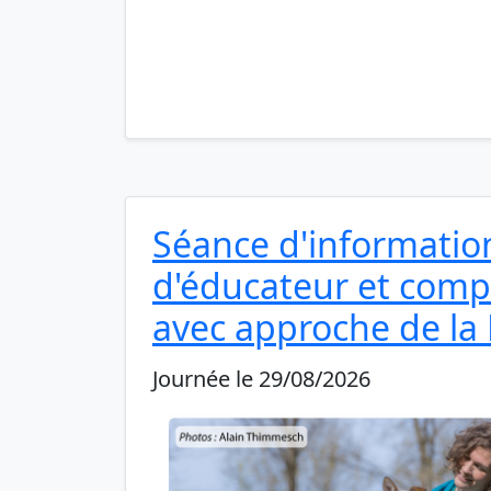
Séance d'information
d'éducateur et comp
avec approche de la
Journée le 29/08/2026