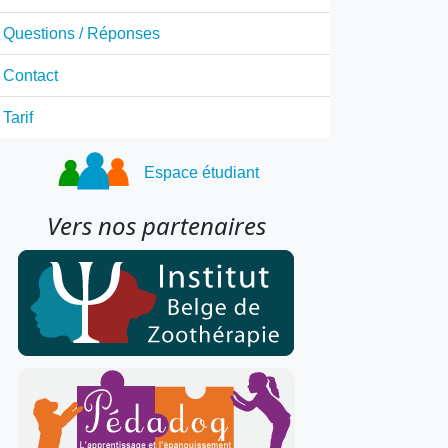
Questions / Réponses
Contact
Tarif
Espace étudiant
Vers nos partenaires