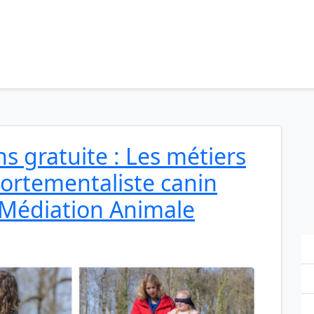
s gratuite : Les métiers
ortementaliste canin
 Médiation Animale