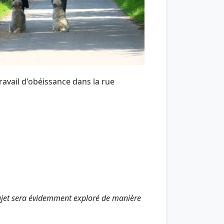
ravail d'obéissance dans la rue
 sujet sera évidemment exploré de manière