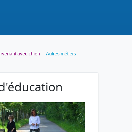
ervenant avec chien
Autres métiers
d'éducation