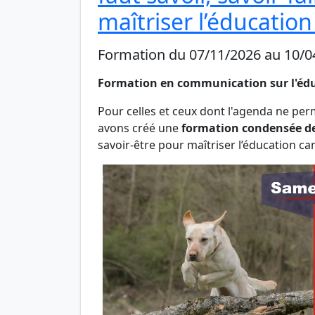
maîtriser l’éducation
Formation du 07/11/2026 au 10/0
Formation en communication sur l'éd
Pour celles et ceux dont l'agenda ne per
avons créé une
formation condensée de
savoir-être pour maîtriser l’éducation can