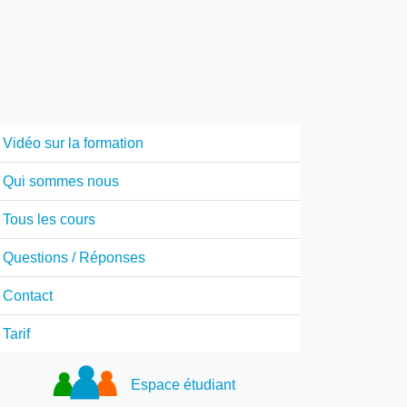
Vidéo sur la formation
Qui sommes nous
Tous les cours
Questions / Réponses
Contact
Tarif
Espace étudiant