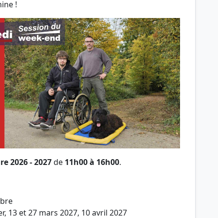
ine !
re 2026 - 2027
de
11h00 à 16h00
.
mbre
ier, 13 et 27 mars 2027, 10 avril 2027