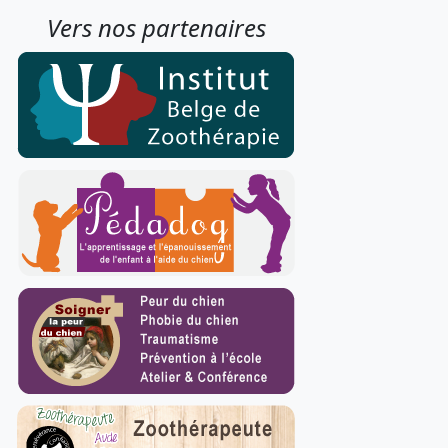
Vers nos partenaires