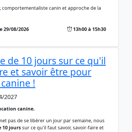
r, comportementaliste canin et approche de la
e 29/08/2026
13h00 à 15h30
de 10 jours sur ce qu'il
ire et savoir être pour
 canine !
4/2027
ucation canine
.
met pas de se libérer un jour par semaine, nous
 10 jours
sur ce qu'il faut savoir, savoir-faire et